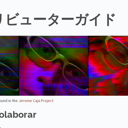
リビューターガイド
ound in the
Jerome Caja Project
olaborar