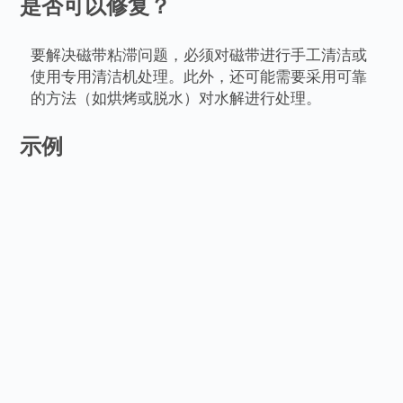
是否可以修复？
要解决磁带粘滞问题，必须对磁带进行手工清洁或
使用专用清洁机处理。此外，还可能需要采用可靠
的方法（如烘烤或脱水）对水解进行处理。
示例