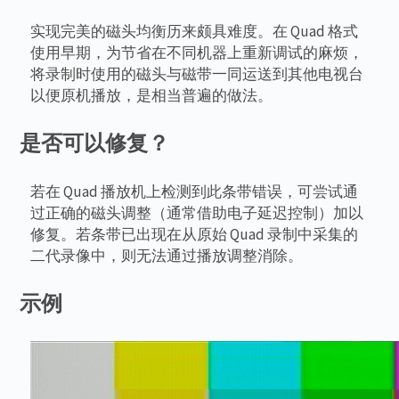
实现完美的磁头均衡历来颇具难度。在 Quad 格式
使用早期，为节省在不同机器上重新调试的麻烦，
将录制时使用的磁头与磁带一同运送到其他电视台
以便原机播放，是相当普遍的做法。
是否可以修复？
若在 Quad 播放机上检测到此条带错误，可尝试通
过正确的磁头调整（通常借助电子延迟控制）加以
修复。若条带已出现在从原始 Quad 录制中采集的
二代录像中，则无法通过播放调整消除。
示例