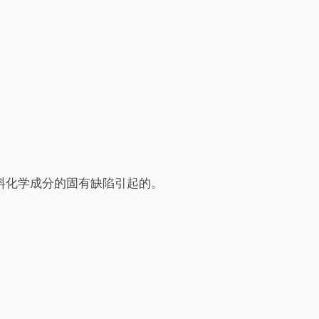
料化学成分的固有缺陷引起的。