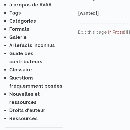
à propos de AVAA
[wanted!]
Tags
Catégories
Formats
Edit this page
in Prose
! |
Galerie
Artefacts inconnus
Guide des
contributeurs
Glossaire
Questions
fréquemment posées
Nouvelles et
ressources
Droits d'auteur
Ressources