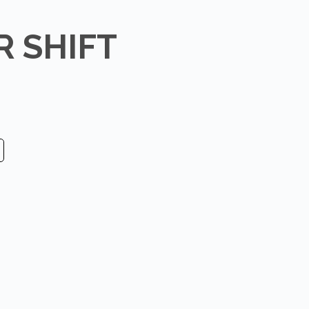
 SHIFT