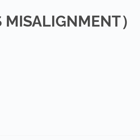
MISALIGNMENT）