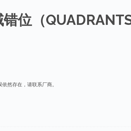
位（QUADRANTS 
误依然存在，请联系厂商。