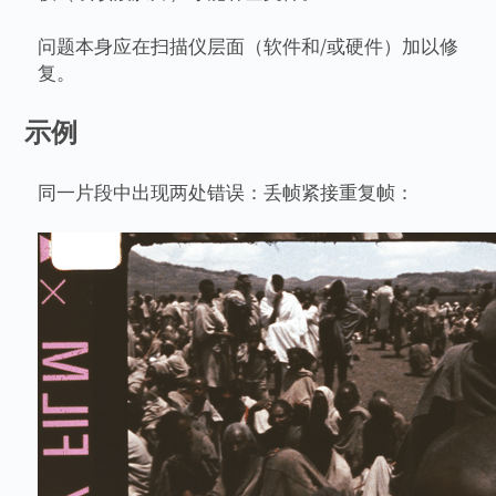
问题本身应在扫描仪层面（软件和/或硬件）加以修
复。
示例
同一片段中出现两处错误：丢帧紧接重复帧：