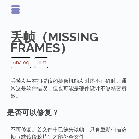
丢帧（MISSING
FRAMES）
Analog
Film
丢帧发生在扫描仪的摄像机触发时序不正确时。通
常这是软件错误，但也可能是硬件设计不够精密所
致。
是否可以修复？
不可修复。若文件中已缺失该帧，只有重新扫描该
帧（或该段胶片）才能补全文件。