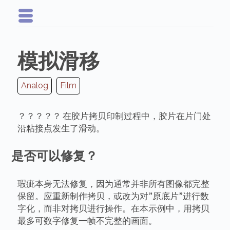
模拟滑移
Analog
Film
？？？？？ 在胶片拷贝印制过程中，胶片在片门处
沿粘接点发生了滑动。
是否可以修复？
瑕疵本身无法修复，因为通常并非所有图像都完整
保留。应重新制作拷贝，或改为对”原底片”进行数
字化，而非对拷贝进行操作。在本示例中，用拷贝
最多可数字修复一帧不完整的画面。